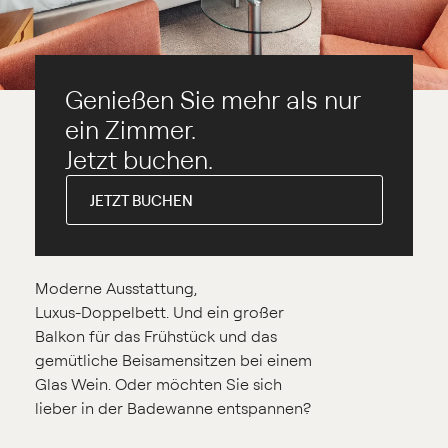
Genießen Sie mehr als nur
ein Zimmer.
Jetzt buchen.
JETZT BUCHEN
Moderne Ausstattung,
Luxus⁠-⁠Doppelbett. Und ein großer
Balkon für das Frühstück und das
gemütliche Beisamensitzen bei einem
Glas Wein. Oder möchten Sie sich
lieber in der Badewanne entspannen?