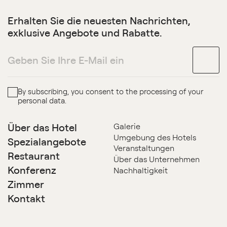
Erhalten Sie die neuesten Nachrichten,
exklusive Angebote und Rabatte.
By subscribing, you consent to the processing of your
personal data.
Über das Hotel
Galerie
Umgebung des Hotels
Spezialangebote
Veranstaltungen
Restaurant
Über das Unternehmen
Konferenz
Nachhaltigkeit
Zimmer
Kontakt