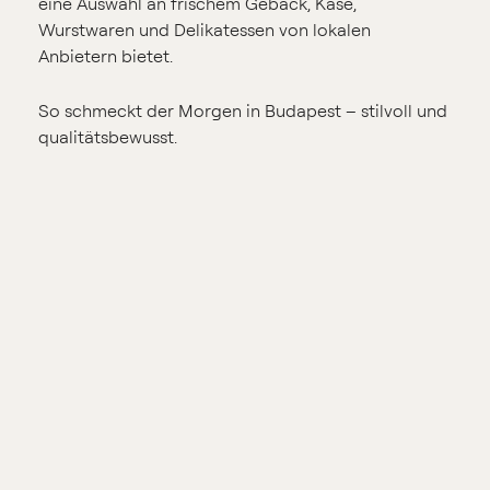
eine Auswahl an frischem Gebäck, Käse,
Wurstwaren und Delikatessen von lokalen
Anbietern bietet.
So schmeckt der Morgen in Budapest – stilvoll und
qualitätsbewusst.