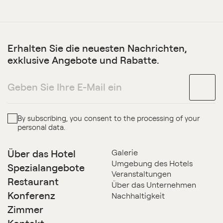
Erhalten Sie die neuesten Nachrichten,
exklusive Angebote und Rabatte.
By subscribing, you consent to the processing of your
personal data.
Über das Hotel
Galerie
Umgebung des Hotels
Spezialangebote
Veranstaltungen
Restaurant
Über das Unternehmen
Konferenz
Nachhaltigkeit
Zimmer