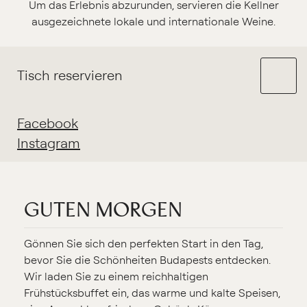
Um das Erlebnis abzurunden, servieren die Kellner
ausgezeichnete lokale und internationale Weine.
Tisch reservieren
Facebook
Instagram
GUTEN MORGEN
Gönnen Sie sich den perfekten Start in den Tag,
bevor Sie die Schönheiten Budapests entdecken.
Wir laden Sie zu einem reichhaltigen
Frühstücksbuffet ein, das warme und kalte Speisen,