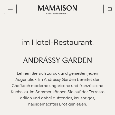
ANDRÁSSY GARDEN
Lehnen Sie sich zurück und genießen jeden
Augenblick. Im
Andrássy Garden
bereitet der
Chefkoch moderne ungarische und französische
Küche zu. Im Sommer können Sie auf der Terrasse
grillen und dabei duftendes, knuspriges,
hausgemachtes Brot genießen.