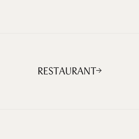
RESTAURANT