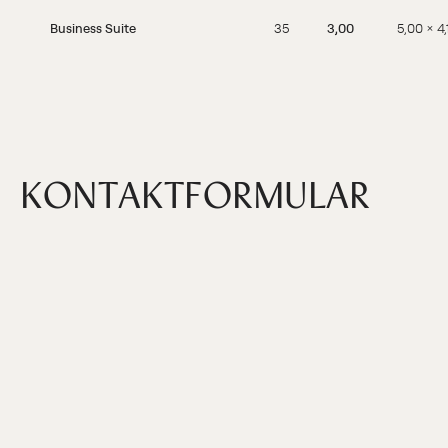
Business Suite
35
3,00
5,00 × 4,
KONTAKTFORMULAR