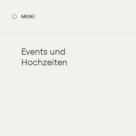
MENÜ
SCHLIESSEN
Events und
Hochzeiten