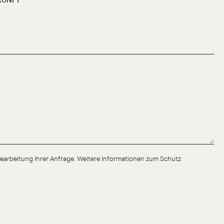
r Bearbeitung Ihrer Anfrage. Weitere Informationen zum Schutz