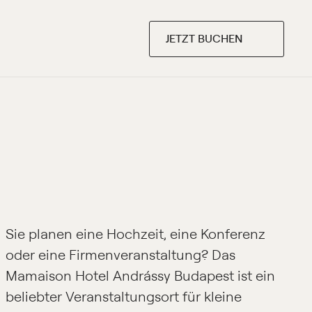
JETZT BUCHEN
Sie planen eine Hochzeit, eine Konferenz
oder eine Firmenveranstaltung? Das
Mamaison Hotel Andrássy Budapest ist ein
beliebter Veranstaltungsort für kleine