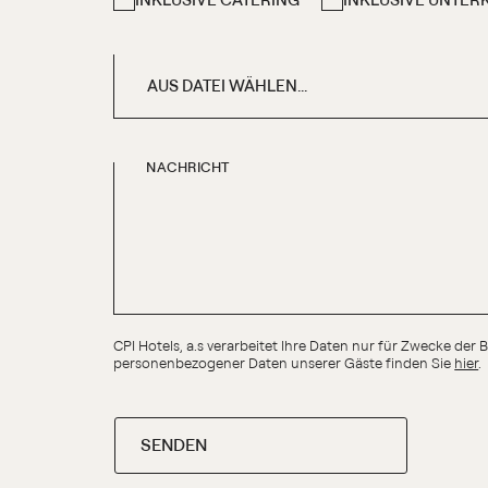
AUS DATEI WÄHLEN...
NACHRICHT
CPI Hotels, a.s verarbeitet Ihre Daten nur für Zwecke de
personenbezogener Daten unserer Gäste finden Sie
hier
.
SENDEN