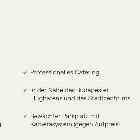
Professionelles Catering
In der Nähe des Budapester
Flughafens und des Stadtzentrums
Bewachter Parkplatz mit
g
Kamerasystem (gegen Aufpreis)