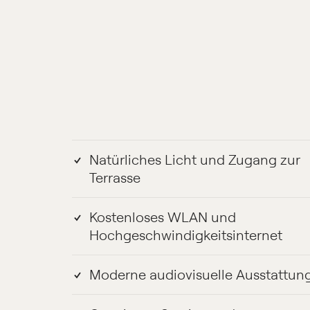
Natürliches Licht und Zugang zur
Terrasse
Kostenloses WLAN und
Hochgeschwindigkeitsinternet
Moderne audiovisuelle Ausstattun