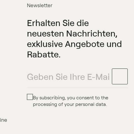
Newsletter
Erhalten Sie die
neuesten Nachrichten,
exklusive Angebote und
Rabatte.
By subscribing, you consent to the
processing of your personal data.
line