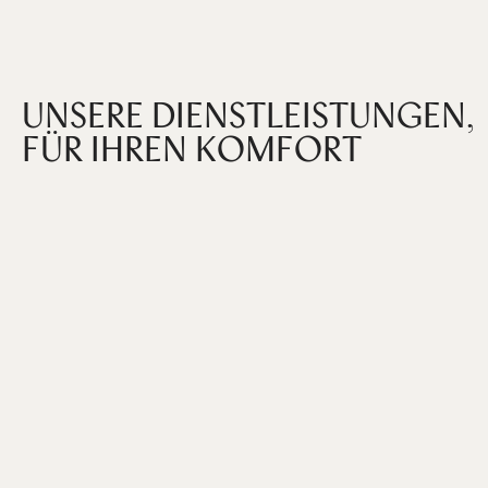
UNSERE DIENSTLEISTUNGEN,
FÜR IHREN KOMFORT