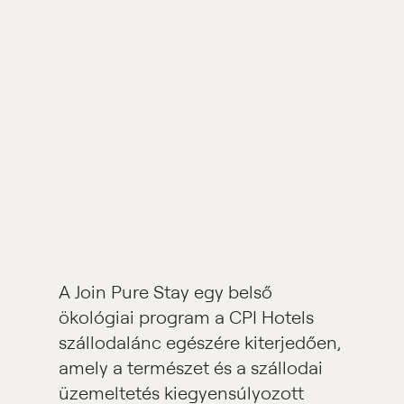
A Join Pure Stay egy belső
ökológiai program a CPI Hotels
szállodalánc egészére kiterjedően,
amely a természet és a szállodai
üzemeltetés kiegyensúlyozott