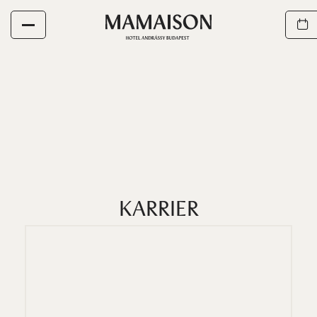
KARRIER