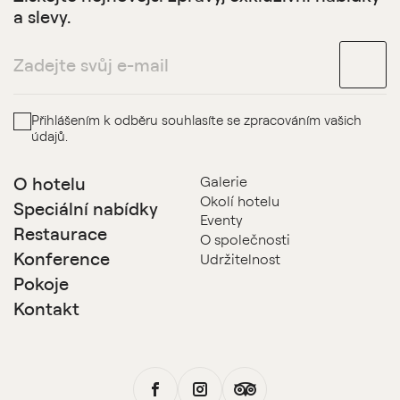
a slevy.
Přihlášením k odběru souhlasíte se zpracováním vašich
údajů.
O hotelu
Galerie
Okolí hotelu
Speciální nabídky
Eventy
Restaurace
O společnosti
Konference
Udržitelnost
Pokoje
Kontakt